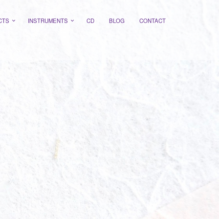
CTS
INSTRUMENTS
CD
BLOG
CONTACT