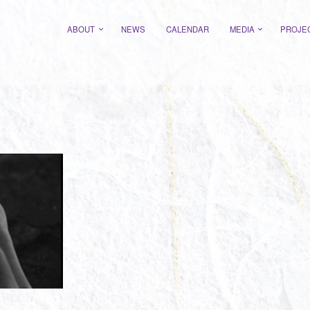
ABOUT
NEWS
CALENDAR
MEDIA
PROJE